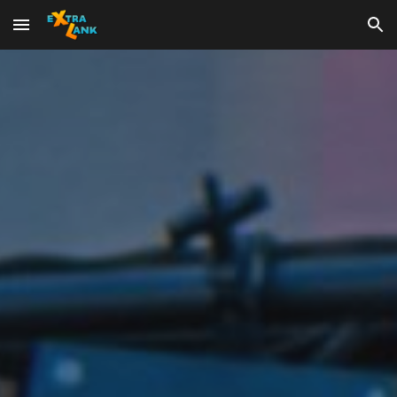
Skip to main content
Skip to navigation