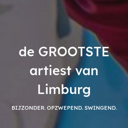
de GROOTSTE
artiest van
Limburg
BIJZONDER. OPZWEPEND. SWINGEND.